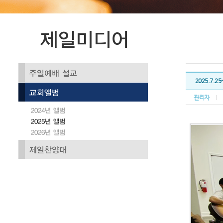
2025.7.
관리자