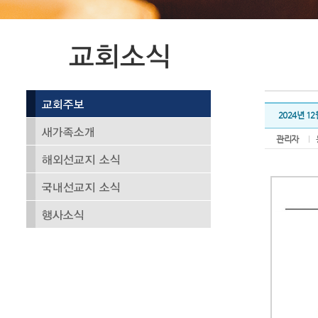
2024년 1
관리자